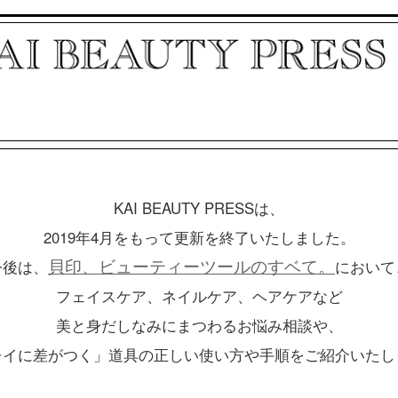
KAI BEAUTY PRESSは、
2019年4月をもって更新を終了いたしました。
貝印、ビューティーツールのすベて。
今後は、
において
フェイスケア、ネイルケア、ヘアケアなど
美と身だしなみにまつわるお悩み相談や、
レイに差がつく」道具の正しい使い方や手順をご紹介いたし