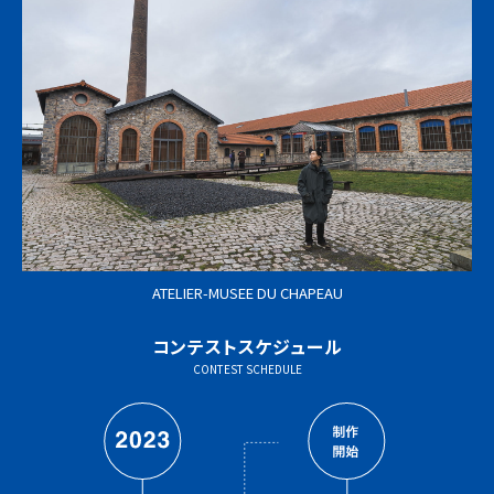
ATELIER-MUSEE DU CHAPEAU
コンテストスケジュール
CONTEST SCHEDULE