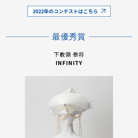
2022年のコンテストはこちら
最優秀賞
下敷領 泰将
INFINITY