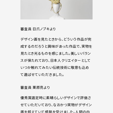
審査員 日爪ノブキより
デザイン画を見たときから、どういう作品が完
成するのだろうと興味があった作品で、実物を
見たとき光るものを感じました。美しいバラン
スが保たれており、日本人クリエイターとして
いつか触れてみたい伝統技術に敬意も込め
て選ばせていただきました。
審査員 栗原亮より
優秀賞選定時に素晴らしいデザインで評価さ
せていただいており、なおかつ実物がデザイン
画を超えていて感銘を受けました。人間の内