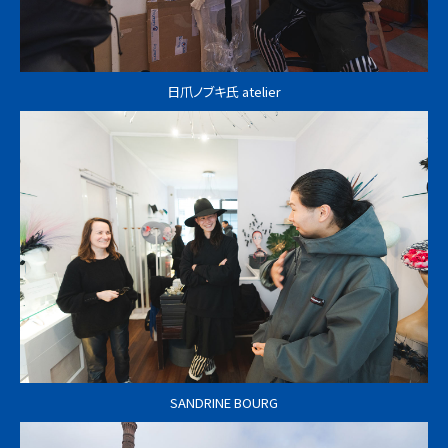
日爪ノブキ氏 atelier
SANDRINE BOURG