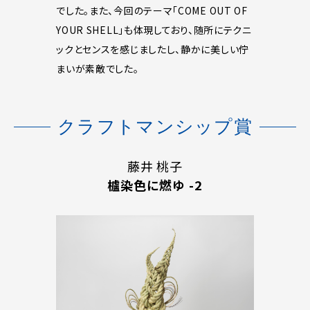
でした。また、今回のテーマ「COME OUT OF
YOUR SHELL」も体現しており、随所にテクニ
ックとセンスを感じましたし、静かに美しい佇
まいが素敵でした。
クラフトマンシップ賞
藤井 桃子
櫨染色に燃ゆ -2