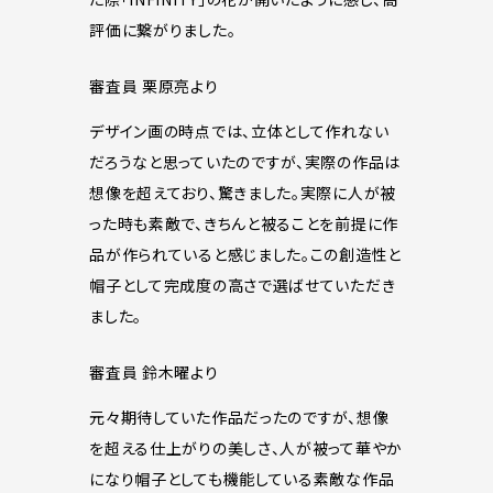
評価に繋がりました。
審査員 栗原亮より
デザイン画の時点では、立体として作れない
だろうなと思っていたのですが、実際の作品は
想像を超えており、驚きました。実際に人が被
った時も素敵で、きちんと被ることを前提に作
品が作られていると感じました。この創造性と
帽子として完成度の高さで選ばせていただき
ました。
審査員 鈴木曜より
元々期待していた作品だったのですが、想像
を超える仕上がりの美しさ、人が被って華やか
になり帽子としても機能している素敵な作品