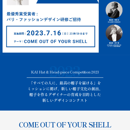
KAI Hat & Head-piece Competition 2023
「すべての人に、最高の帽子を届ける」を
ミッションに掲げ、新しい帽子文化の創出、
帽子を作るデザイナーの育成を目的とした
新しいデザインコンテスト
COME OUT OF YOUR SHELL