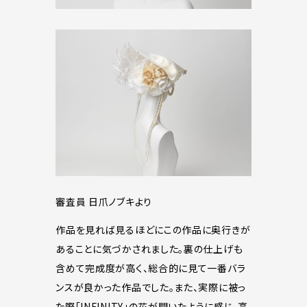
審査員 日爪ノブキより
作品を見れば見るほどにこの作品に奥行きが
あることに気づかされました。裏の仕上げも
含めて完成度が高く、総合的に見て一番バラ
ンスが良かった作品でした。また、実際に被っ
た際「INFINITY」の花が開いたように感じ、高