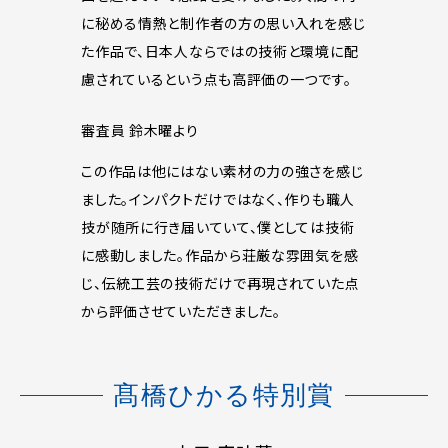
に秘める情熱と制作者の方の思い入れを感じ
た作品で、日本人ならではの技術と環境に配
慮されているという点も高評価の一つです。
審査員 鈴木曜より
この作品は他にはない素材の力の強さを感じ
ました。インパクトだけではなく、作りも職人
技が随所に行き届いていて、僕としては技術
に感動しました。作品から荘厳な雰囲気を感
じ、伝統工芸の技術だけで再現されていた点
から評価させていただきました。
髙橋ひかる特別賞