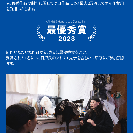
尚、優秀作品の制作に関しては、1作品につき最大2万円までの制作費用
を負担いたします。
制作いただいた作品から、さらに最優秀賞を選定。
受賞された1名には、日爪氏のアトリエ見学を含むパリ研修にご参加頂き
ます。