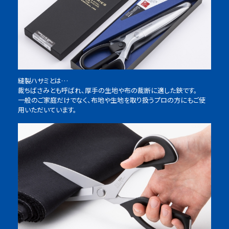
縫製ハサミとは…
裁ちばさみとも呼ばれ、厚手の生地や布の裁断に適した鋏です。
一般のご家庭だけでなく、布地や生地を取り扱うプロの方にもご使
用いただいています。