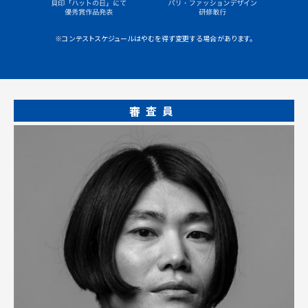
※コンテストスケジュールはやむを得ず変更する場合があります。
審査員