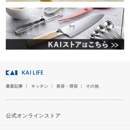
KAI LIFE
最新記事
キッチン
美容・理容
その他
公式オンラインストア