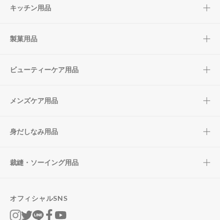
キッチン用品
製菓用品
ビューティーケア用品
メンズケア用品
身だしなみ用品
裁縫・ソーイング用品
オフィシャルSNS