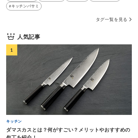
#キッチンバサミ
タグ一覧を見る
人気記事
1
キッチン
ダマスカスとは？何がすごい？メリットやおすすめの
包丁を紹介！