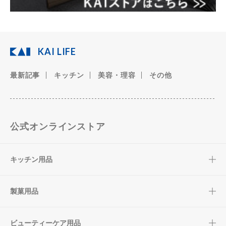
KAI LIFE
最新記事
キッチン
美容・理容
その他
公式オンラインストア
キッチン用品
製菓用品
ビューティーケア用品