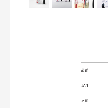
品番
JAN
材質