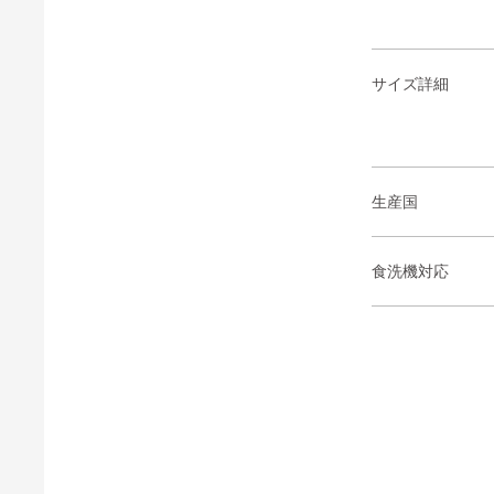
サイズ詳細
生産国
食洗機対応