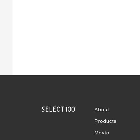
About
Products
Movie