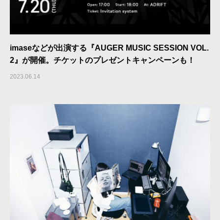
imaseなどが出演する『AUGER MUSIC SESSION VOL.
2』が開催。チケットのプレゼントキャンペーンも！
2023.06.14