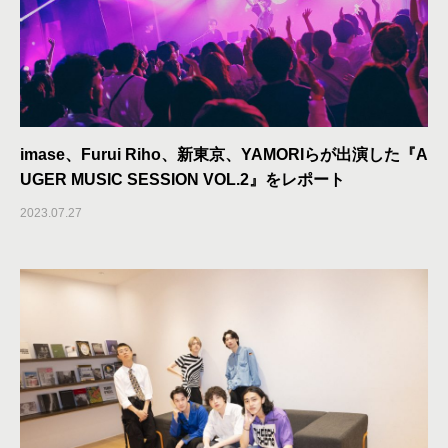
imase、Furui Riho、新東京、YAMORIらが出演した『A
UGER MUSIC SESSION VOL.2』をレポート
2023.07.27