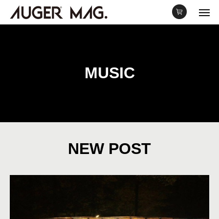
MUSIC
NEW POST