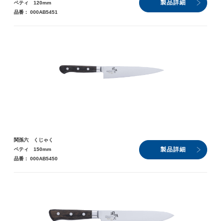
製品詳細
ペティ 120mm
品番： 000AB5451
関孫六 くじゃく
製品詳細
ペティ 150mm
品番： 000AB5450