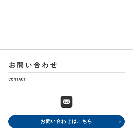
お問い合わせはこちら