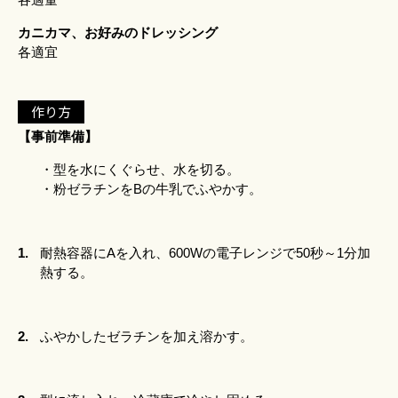
カニカマ、お好みのドレッシング
各適宜
作り方
【事前準備】
・型を水にくぐらせ、水を切る。
・粉ゼラチンをBの牛乳でふやかす。
1.
耐熱容器にAを入れ、600Wの電子レンジで50秒～1分加
熱する。
2.
ふやかしたゼラチンを加え溶かす。