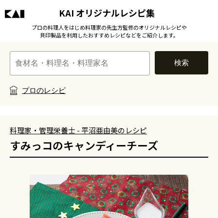
KAI オリジナルレシピ集
プロの料理人をはじめ料理家の先生方監修のオリジナルレシピや
貝印製品を利用したおすすめレシピなどをご紹介します。
検索
プロのレシピ
料理家・管理栄養士 - 平沼亜由美のレシピ
すみっコのキャンディーチーズ