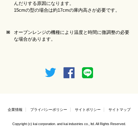
んだりする原因になります。
15cmの型の場合は約17cmの庫内高さが必要です。
※
オーブンレンジの機種により温度と時間に微調整の必要
な場合があります。
企業情報
プライバシーポリシー
サイトポリシー
サイトマップ
Copyright (c) kai corporation. and kai industries co., ltd. All Rights Reserved.