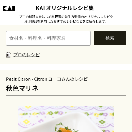
KAI オリジナルレシピ集
プロの料理人をはじめ料理家の先生方監修のオリジナルレシピや
貝印製品を利用したおすすめレシピなどをご紹介します。
検索
プロのレシピ
Petit Citron - Citron ヨーコさんのレシピ
秋色マリネ