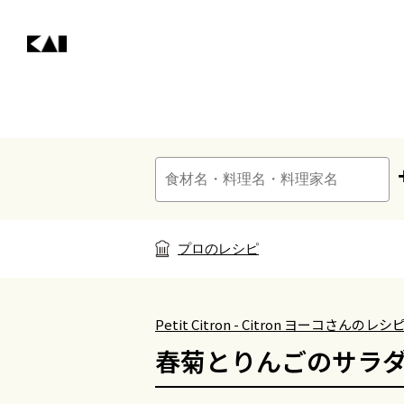
プロのレシピ
Petit Citron - Citron ヨーコさんのレシ
春菊とりんごのサラ