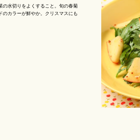
菜の水切りをよくすること。旬の春菊
ドのカラーが鮮やか。クリスマスにも