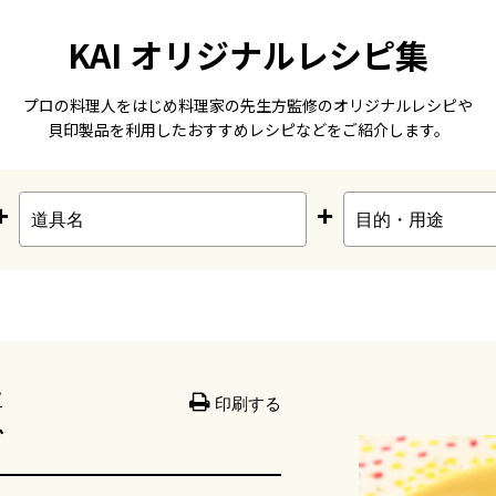
KAI オリジナルレシピ集
プロの料理人をはじめ料理家の先生方監修のオリジナルレシピや
貝印製品を利用したおすすめレシピなどをご紹介します。
+
+
ピ
印刷する
ダ