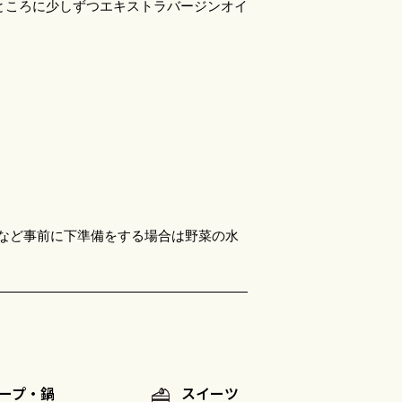
ところに少しずつエキストラバージンオイ
など事前に下準備をする場合は野菜の水
ープ・鍋
スイーツ