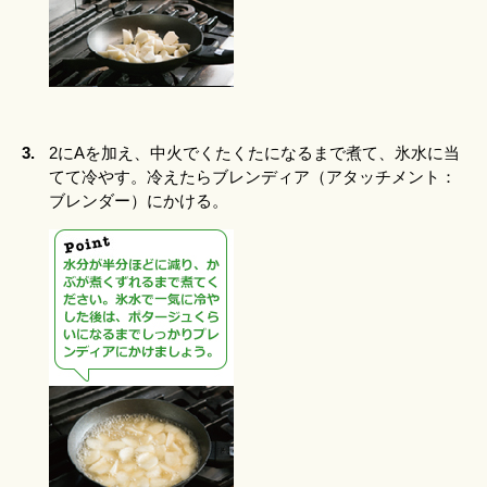
3.
2にAを加え、中火でくたくたになるまで煮て、氷水に当
てて冷やす。冷えたらブレンディア（アタッチメント：
ブレンダー）にかける。