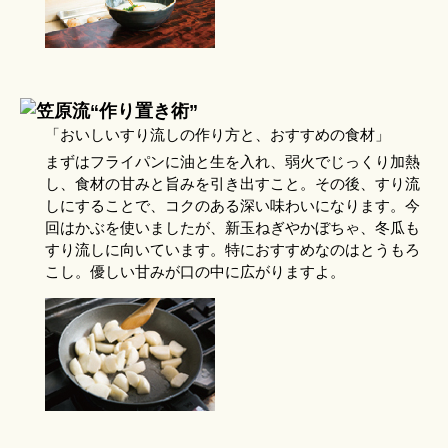
「おいしいすり流しの作り方と、おすすめの食材」
まずはフライパンに油と生を入れ、弱火でじっくり加熱
し、食材の甘みと旨みを引き出すこと。その後、すり流
しにすることで、コクのある深い味わいになります。今
回はかぶを使いましたが、新玉ねぎやかぼちゃ、冬瓜も
すり流しに向いています。特におすすめなのはとうもろ
こし。優しい甘みが口の中に広がりますよ。