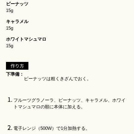
ピーナッツ
15g
キャラメル
15g
ホワイトマシュマロ
15g
作り方
下準備：
ピーナッツは粗くきざんでおく。
フルーツグラノーラ、ピーナッツ、キャラメル、ホワイ
トマシュマロの順に本体に加える。
電子レンジ（500W）で1分加熱する。