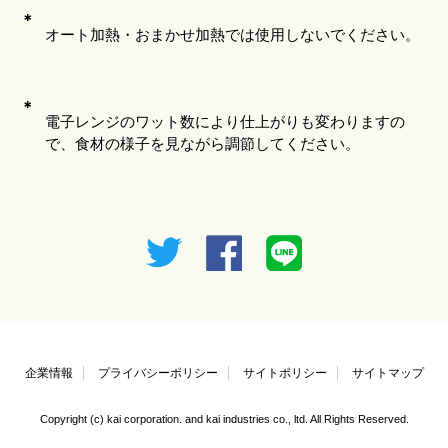
＊
オート加熱・おまかせ加熱では使用しないでください。
＊
電子レンジのワット数により仕上がりも変わりますの
で、食材の様子を見ながら調節してください。
企業情報
プライバシーポリシー
サイトポリシー
サイトマップ
Copyright (c) kai corporation. and kai industries co., ltd. All Rights Reserved.