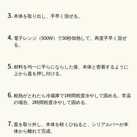
本体を取り出し、手早く混ぜる。
電子レンジ（500W）で30秒加熱して、再度手早く混ぜ
る。
材料を均一に平らにならした後、本体と密着するように
上から蓋を押し付ける。
粗熱がとれたら冷蔵庫で1時間程度冷やして固める。常温
の場合、2時間程度冷やして固める。
蓋を取り外し、本体を軽くひねると、シリアルバーが本
体から離れて完成。