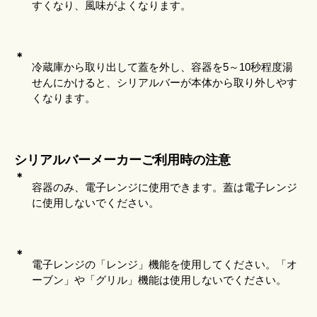
すくなり、風味がよくなります。
＊
冷蔵庫から取り出して蓋を外し、容器を5～10秒程度湯
せんにかけると、シリアルバーが本体から取り外しやす
くなります。
シリアルバーメーカーご利用時の注意
＊
容器のみ、電子レンジに使用できます。蓋は電子レンジ
に使用しないでください。
＊
電子レンジの「レンジ」機能を使用してください。「オ
ーブン」や「グリル」機能は使用しないでください。