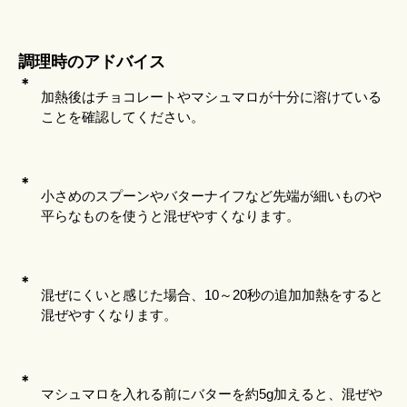
調理時のアドバイス
＊
加熱後はチョコレートやマシュマロが十分に溶けている
ことを確認してください。
＊
小さめのスプーンやバターナイフなど先端が細いものや
平らなものを使うと混ぜやすくなります。
＊
混ぜにくいと感じた場合、10～20秒の追加加熱をすると
混ぜやすくなります。
＊
マシュマロを入れる前にバターを約5g加えると、混ぜや