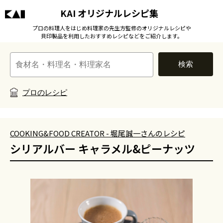
KAI オリジナルレシピ集
プロの料理人をはじめ料理家の先生方監修のオリジナルレシピや
貝印製品を利用したおすすめレシピなどをご紹介します。
検索
プロのレシピ
COOKING&FOOD CREATOR - 堀尾誠一さんのレシピ
シリアルバー キャラメル&ピーナッツ