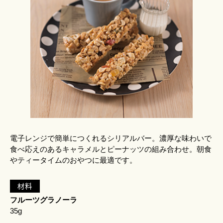
電子レンジで簡単につくれるシリアルバー。濃厚な味わいで
食べ応えのあるキャラメルとピーナッツの組み合わせ。朝食
やティータイムのおやつに最適です。
材料
フルーツグラノーラ
35g