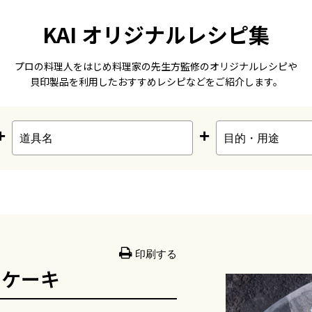
KAI オリジナルレシピ集
プロの料理人をはじめ料理家の先生方監修のオリジナルレシピや
貝印製品を利用したおすすめレシピなどをご紹介します。
+
+
印刷する
ーケーキ