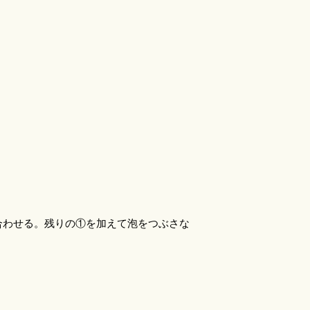
合わせる。残りの①を加えて泡をつぶさな