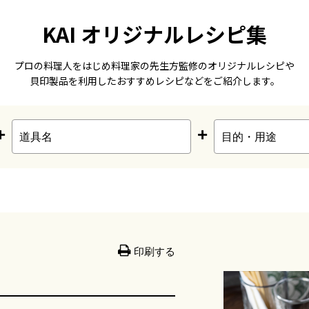
KAI オリジナルレシピ集
プロの料理人をはじめ料理家の先生方監修のオリジナルレシピや
貝印製品を利用したおすすめレシピなどをご紹介します。
+
+
印刷する