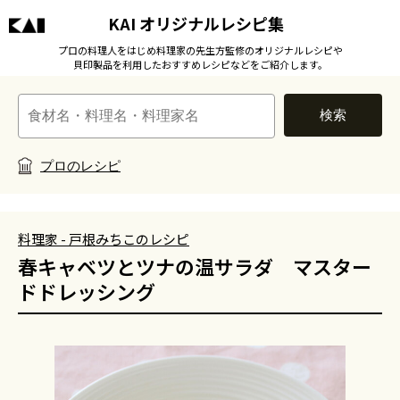
KAI オリジナルレシピ集
プロの料理人をはじめ料理家の先生方監修のオリジナルレシピや
貝印製品を利用したおすすめレシピなどをご紹介します。
検索
プロのレシピ
料理家 - 戸根みちこのレシピ
春キャベツとツナの温サラダ マスター
ドドレッシング