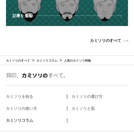
記事を見る
カミソリのすべて
カミソリのすべて
カミソリコラム
人気のカミソリ特集
貝印、
カミソリの
すべて。
カミソリを知る
カミソリの選び方
カミソリの使い方
カミソリと肌
カミソリコラム