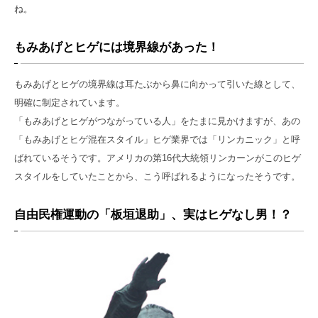
ね。
もみあげとヒゲには境界線があった！
もみあげとヒゲの境界線は耳たぶから鼻に向かって引いた線として、
明確に制定されています。
「もみあげとヒゲがつながっている人」をたまに見かけますが、あの
「もみあげとヒゲ混在スタイル」ヒゲ業界では「リンカニック」と呼
ばれているそうです。アメリカの第16代大統領リンカーンがこのヒゲ
スタイルをしていたことから、こう呼ばれるようになったそうです。
自由民権運動の「板垣退助」、実はヒゲなし男！？