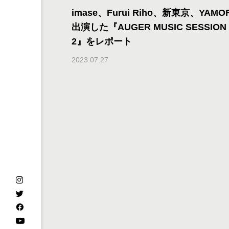
imase、Furui Riho、新東京、YAMO
出演した『AUGER MUSIC SESSION 
2』をレポート
2023.07.27