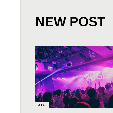
NEW POST
MUSIC