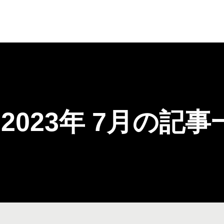
2023年 7月の記事