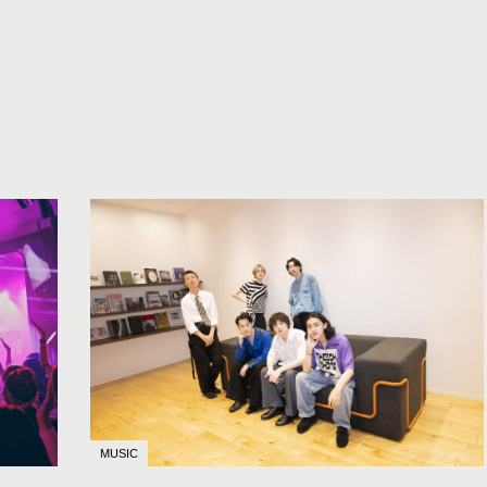
MUSIC