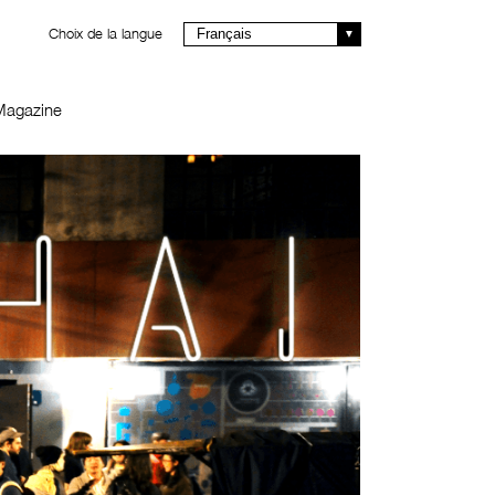
Choix de la langue
Français
Magazine