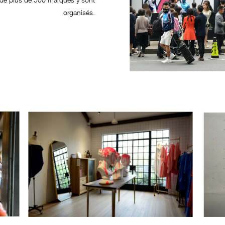
organisés.