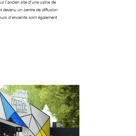
ur l’ancien site d’une usine de
t devenu un centre de diffusion
murs d’enceinte sont également