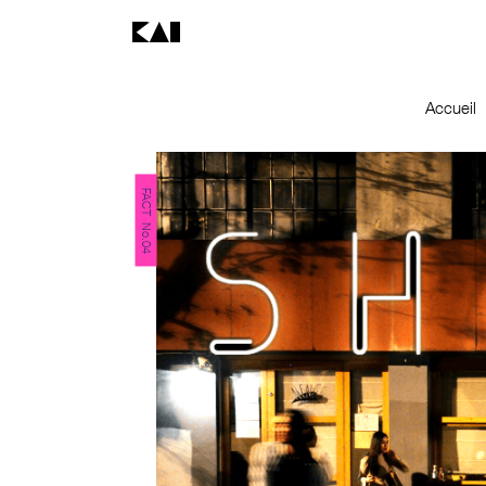
Accueil
FACT No.04