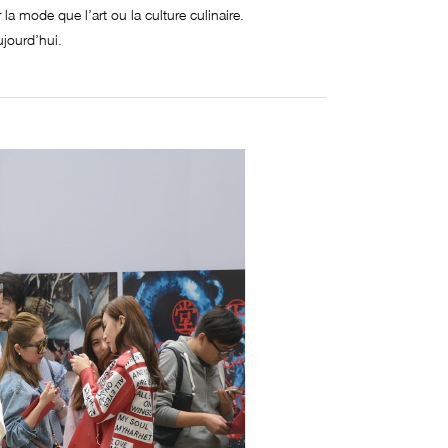
la mode que l’art ou la culture culinaire.
jourd’hui.