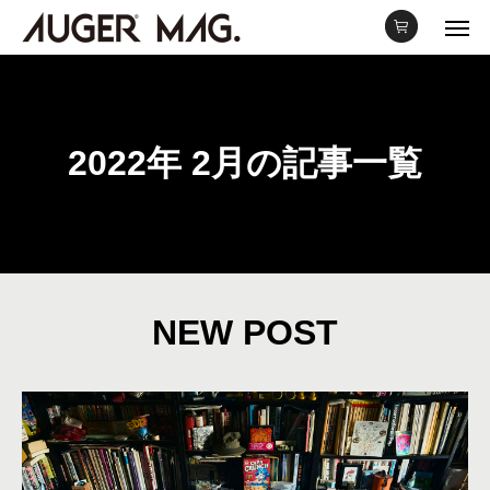
2022年 2月の記事一覧
NEW POST