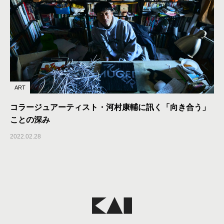
ART
コラージュアーティスト・河村康輔に訊く「向き合う」
ことの深み
2022.02.28