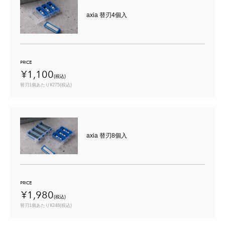
axia 替刃4個入
PRICE
¥1,100
(税込)
替刃1個あたり¥275(税込)
axia 替刃8個入
PRICE
¥1,980
(税込)
替刃1個あたり¥248(税込)