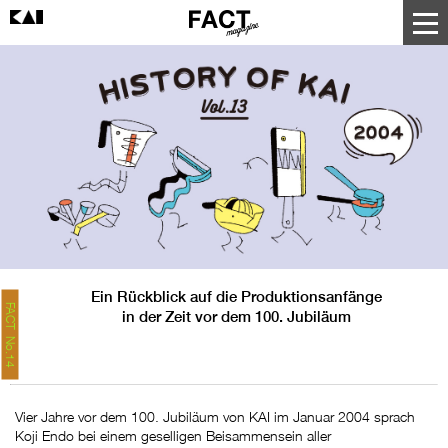
Ein Rückblick auf die Produktionsanfänge
FACT No.14
in der Zeit vor dem 100. Jubiläum
Vier Jahre vor dem 100. Jubiläum von KAI im Januar 2004 sprach
Koji Endo bei einem geselligen Beisammensein aller