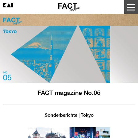
FACT magazine No.05
Sonderberichte | Tokyo