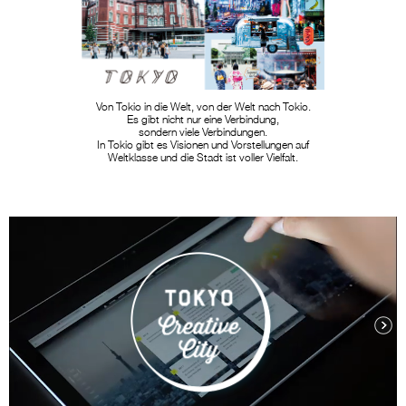
Von Tokio in die Welt, von der Welt nach Tokio.
Es gibt nicht nur eine Verbindung,
sondern viele Verbindungen.
In Tokio gibt es Visionen und Vorstellungen auf
Weltklasse und die Stadt ist voller Vielfalt.