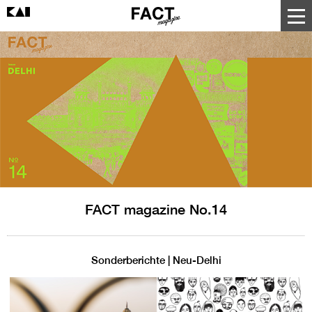
FACT magazine No.14
Sonderberichte | Neu-Delhi