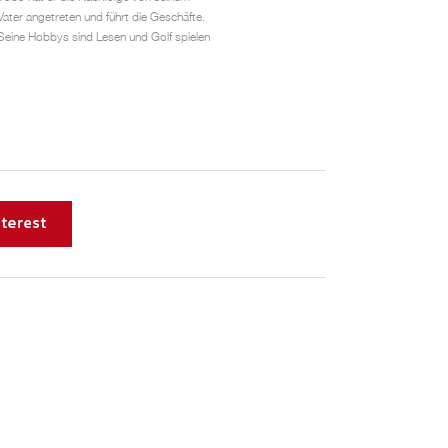
Vater angetreten und führt die Geschäfte.
Seine Hobbys sind Lesen und Golf spielen