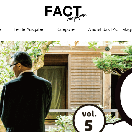
p
Letzte Ausgabe
Kategorie
Was ist das FACT Maga