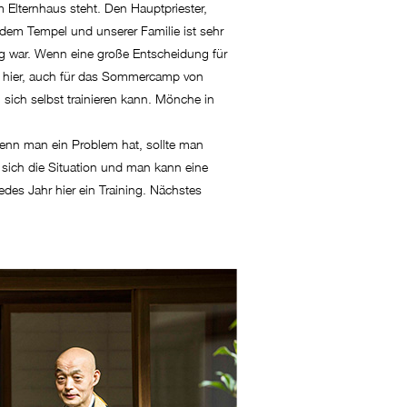
 Elternhaus steht. Den Hauptpriester,
dem Tempel und unserer Familie ist sehr
tig war. Wenn eine große Entscheidung für
oft hier, auch für das Sommercamp von
sich selbst trainieren kann. Mönche in
Wenn man ein Problem hat, sollte man
ich die Situation und man kann eine
des Jahr hier ein Training. Nächstes