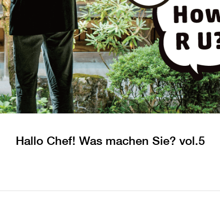
Hallo Chef! Was machen Sie? vol.5