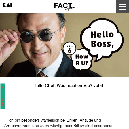
Hallo Chef! Was machen Sie? vol.6
FACT No.06
Ich bin besonders wählerisch bei Brillen. Anzüge und
Armbanduhren sind auch wichtig, aber Brillen sind besonders