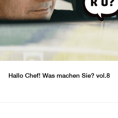
Hallo Chef! Was machen Sie? vol.8