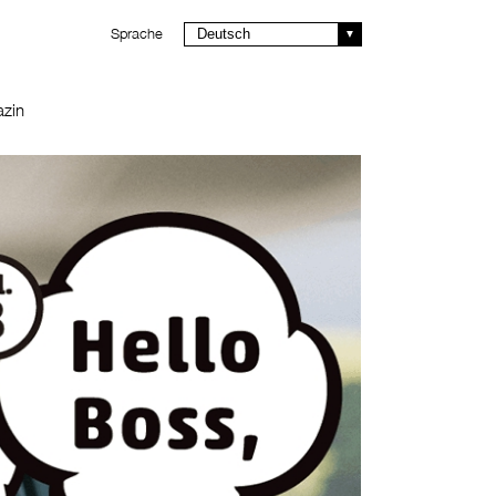
Sprache
Deutsch
zin