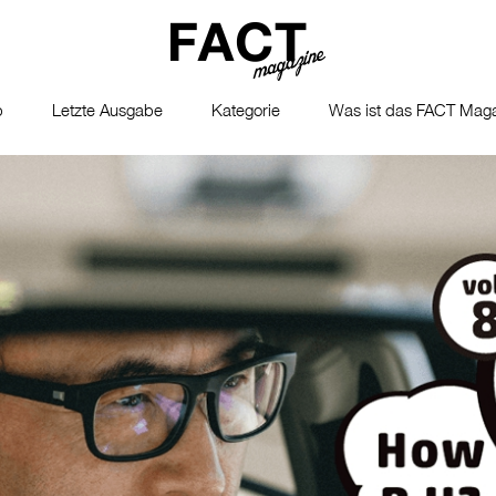
p
Letzte Ausgabe
Kategorie
Was ist das FACT Maga