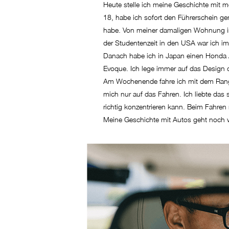
Heute stelle ich meine Geschichte mit m
18, habe ich sofort den Führerschein gem
habe. Von meiner damaligen Wohnung in
der Studentenzeit in den USA war ich i
Danach habe ich in Japan einen Honda 
Evoque. Ich lege immer auf das Design d
Am Wochenende fahre ich mit dem Range
mich nur auf das Fahren. Ich liebte das
richtig konzentrieren kann. Beim Fahre
Meine Geschichte mit Autos geht noch we