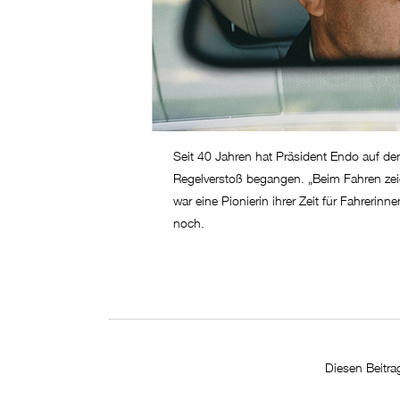
Seit 40 Jahren hat Präsident Endo auf de
Regelverstoß begangen. „Beim Fahren zeig
war eine Pionierin ihrer Zeit für Fahreri
noch.
Diesen Beitrag