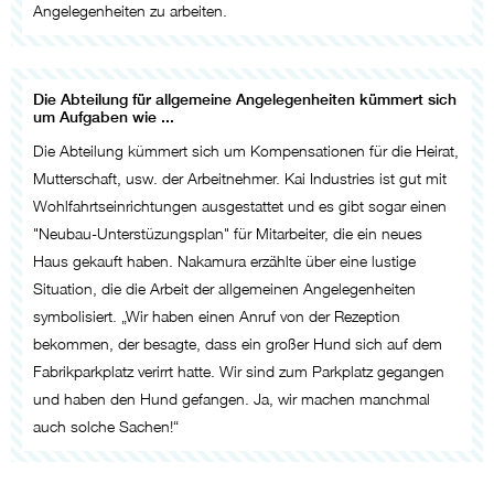
Angelegenheiten zu arbeiten.
Die Abteilung für allgemeine Angelegenheiten kümmert sich
um Aufgaben wie ...
Die Abteilung kümmert sich um Kompensationen für die Heirat,
Mutterschaft, usw. der Arbeitnehmer. Kai Industries ist gut mit
Wohlfahrtseinrichtungen ausgestattet und es gibt sogar einen
"Neubau-Unterstüzungsplan" für Mitarbeiter, die ein neues
Haus gekauft haben. Nakamura erzählte über eine lustige
Situation, die die Arbeit der allgemeinen Angelegenheiten
symbolisiert. „Wir haben einen Anruf von der Rezeption
bekommen, der besagte, dass ein großer Hund sich auf dem
Fabrikparkplatz verirrt hatte. Wir sind zum Parkplatz gegangen
und haben den Hund gefangen. Ja, wir machen manchmal
auch solche Sachen!“