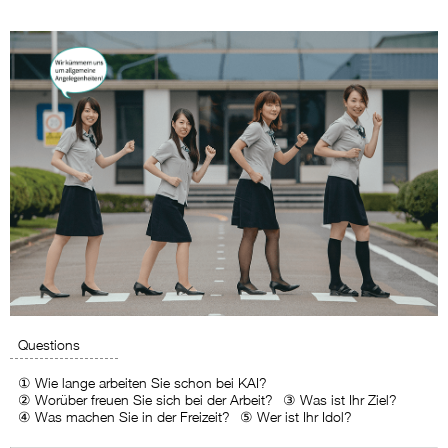
Questions
① Wie lange arbeiten Sie schon bei KAI?
② Worüber freuen Sie sich bei der Arbeit?
③ Was ist Ihr Ziel?
④ Was machen Sie in der Freizeit?
⑤ Wer ist Ihr Idol?