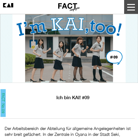
FACT No.09
Ich bin KAI! #09
Der Arbeitsbereich der Abteilung für allgemeine Angelegenheiten ist
sehr breit gefächert. In der Zentrale in Oyana in der Stadt Seki,