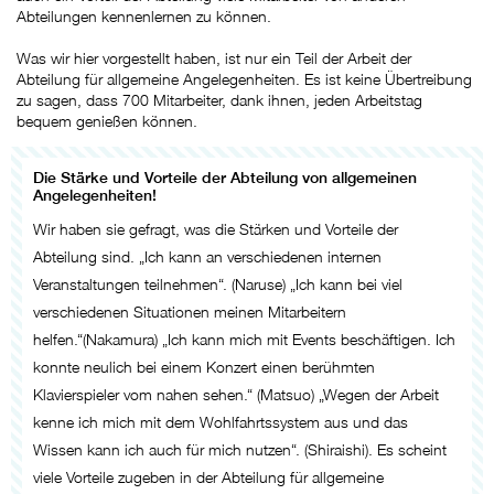
Abteilungen kennenlernen zu können.
Was wir hier vorgestellt haben, ist nur ein Teil der Arbeit der
Abteilung für allgemeine Angelegenheiten. Es ist keine Übertreibung
zu sagen, dass 700 Mitarbeiter, dank ihnen, jeden Arbeitstag
bequem genießen können.
Die Stärke und Vorteile der Abteilung von allgemeinen
Angelegenheiten!
Wir haben sie gefragt, was die Stärken und Vorteile der
Abteilung sind. „Ich kann an verschiedenen internen
Veranstaltungen teilnehmen“. (Naruse) „Ich kann bei viel
verschiedenen Situationen meinen Mitarbeitern
helfen.“(Nakamura) „Ich kann mich mit Events beschäftigen. Ich
konnte neulich bei einem Konzert einen berühmten
Klavierspieler vom nahen sehen.“ (Matsuo) „Wegen der Arbeit
kenne ich mich mit dem Wohlfahrtssystem aus und das
Wissen kann ich auch für mich nutzen“. (Shiraishi). Es scheint
viele Vorteile zugeben in der Abteilung für allgemeine