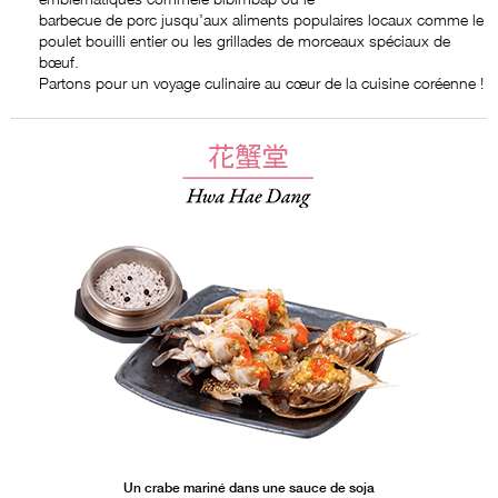
barbecue de porc jusqu’aux aliments populaires locaux comme le
poulet bouilli entier ou les grillades de morceaux spéciaux de
bœuf.
Partons pour un voyage culinaire au cœur de la cuisine coréenne !
Un crabe mariné dans une sauce de soja