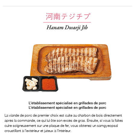
L’établissement spécialisé en grillades de porc
L’établissement spécialisé en grillades de porc
La viande de porc de premier choix est cuite au charbon de bois directement
après la commande, ce qui lui ôte son excès de gras. Ensuite, si vous la faites
cuire soigneusement sur une plaque de fer, vous obtenez un samgyeopsal
croustillant à l’extérieur et juteux à l’intérieur.