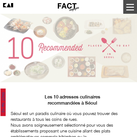
FACT No.10
Les 10 adresses culinaires
recommandées à Séoul
Séoul est un paradis culinaire où vous pouvez trouver des
restaurants à tous les coins de rues.
Nous avons soigneusement sélectionné pour vous des
établissements proposant une cuisine allant des plats
emblématiques commele bibimbap ou le