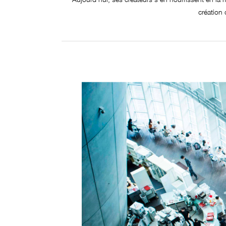
création 