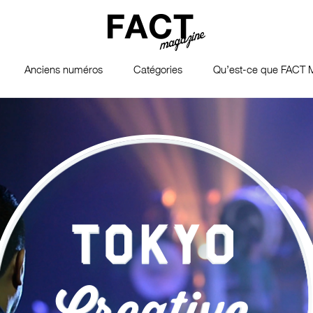
Anciens numéros
Catégories
Qu’est-ce que FACT 