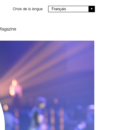
Choix de la langue
Français
Magazine