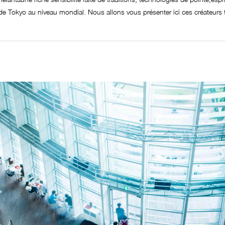
de Tokyo au niveau mondial. Nous allons vous présenter ici ces créateurs 