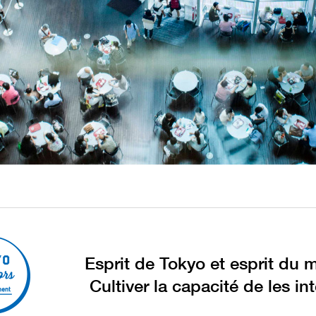
Esprit de Tokyo et esprit du 
Cultiver la capacité de les int