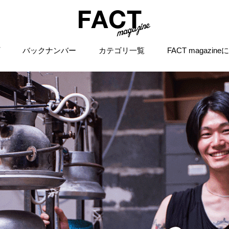
バックナンバー
カテゴリ一覧
FACT magazin