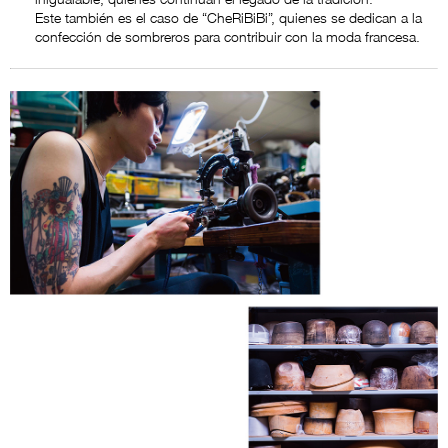
Este también es el caso de “CheRiBiBi”, quienes se dedican a la
confección de sombreros para contribuir con la moda francesa.