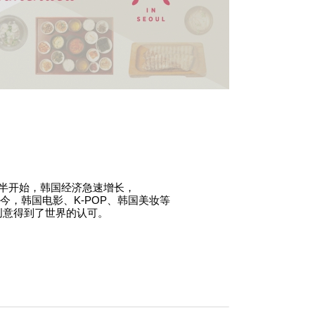
代后半开始，韩国经济急速增长，
如今，韩国电影、K-POP、韩国美妆等
创意得到了世界的认可。