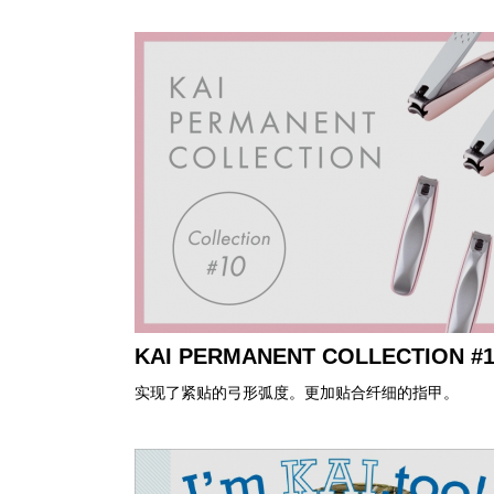
KAI PERMANENT COLLECTION #1
实现了紧贴的弓形弧度。更加贴合纤细的指甲。