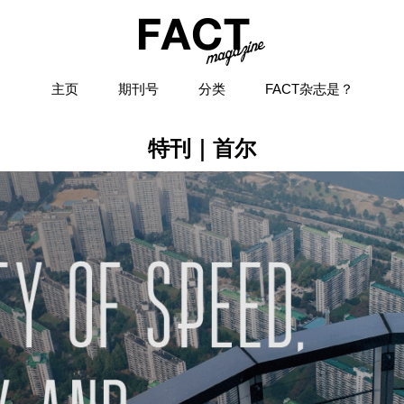
主页
期刊号
分类
FACT杂志是？
特刊｜首尔