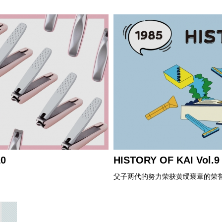
0
HISTORY OF KAI Vol.9
父子两代的努力荣获黄绶褒章的荣