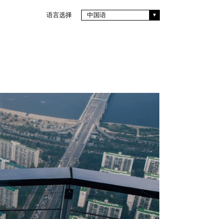
语言选择
中国语