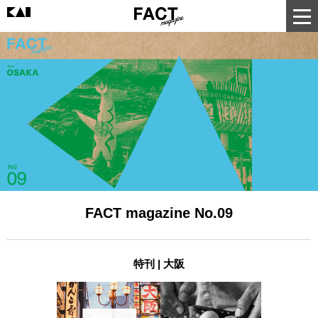
FACT magazine No.09
特刊 | 大阪