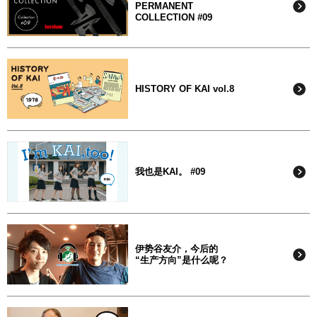
PERMANENT
COLLECTION #09
HISTORY OF KAI vol.8
我也是KAI。 #09
伊势谷友介，今后的
“生产方向”是什么呢？