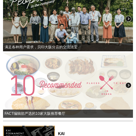
满足各种用户需求，贝印大阪分店的交流法宝
FACT编辑部严选的10家大阪推荐餐厅
KAI