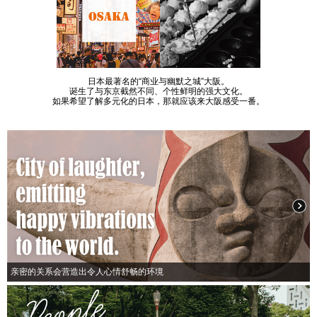
日本最著名的“商业与幽默之城”大阪。
诞生了与东京截然不同、个性鲜明的强大文化。
如果希望了解多元化的日本，那就应该来大阪感受一番。
亲密的关系会营造出令人心情舒畅的环境