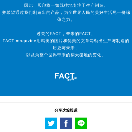
因此，贝印将一如既往地专注于生产制造。
并希望通过我们制造出的产品，为全世界人民的美好生活尽一份绵
薄之力。
过去的FACT，未来的FACT。
FACT magazine用精美的图片和优美的文章勾勒出生产与制造的
历史与未来，
以及为整个世界带来的翻天覆地的变化。
分享这篇报道