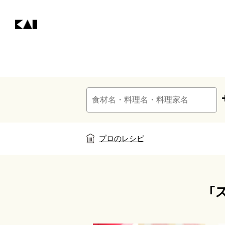
プロのレシピ
「