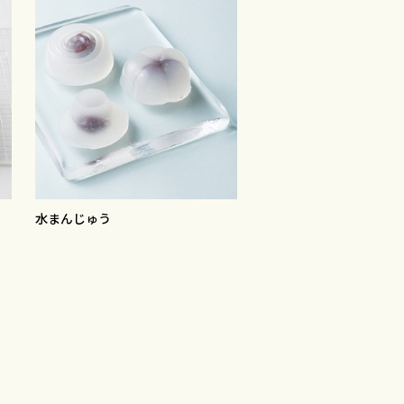
水まんじゅう