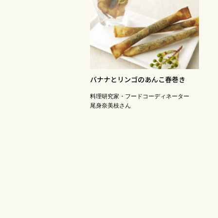
バナナとリンゴのあんこ春巻き
料理研究家・フードコーディネーター
尾身奈美枝さん