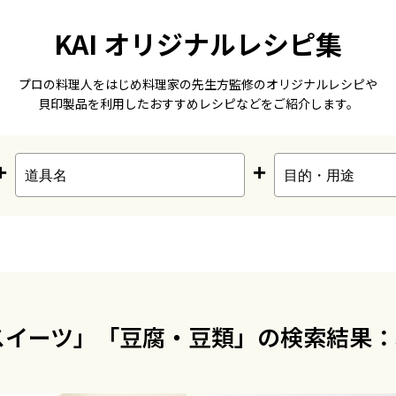
KAI オリジナルレシピ集
プロの料理人をはじめ料理家の先生方監修のオリジナルレシピや
貝印製品を利用したおすすめレシピなどをご紹介します。
+
+
スイーツ」「豆腐・豆類」の検索結果：