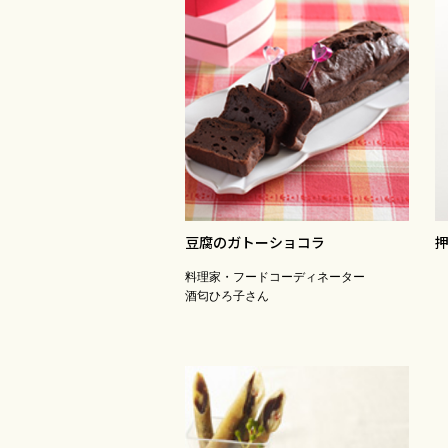
豆腐のガトーショコラ
料理家・フードコーディネーター
酒匂ひろ子さん