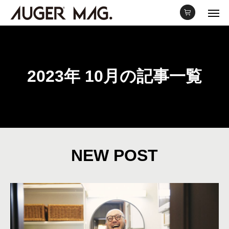
2023年 10月の記事一覧
NEW POST