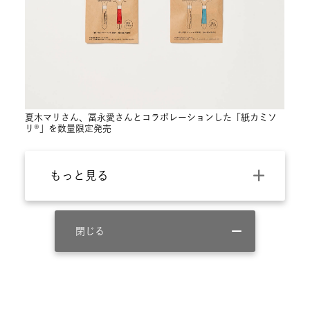
夏木マリさん、冨永愛さんとコラボレーションした「紙カミソ
リ®」を数量限定発売
もっと見る
閉じる