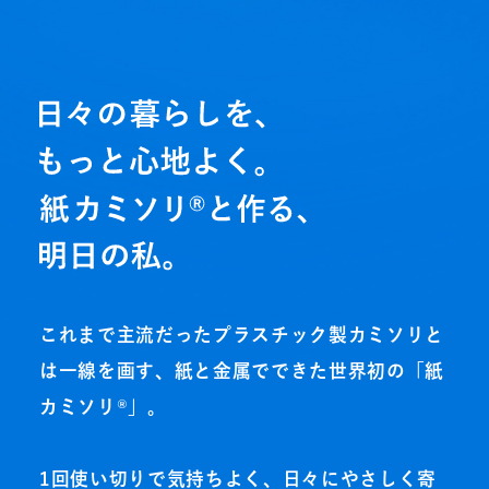
これまで主流だったプラスチック製カミソリと
は一線を画す、紙と金属でできた世界初の「紙
カミソリ®」。
1回使い切りで気持ちよく、日々にやさしく寄