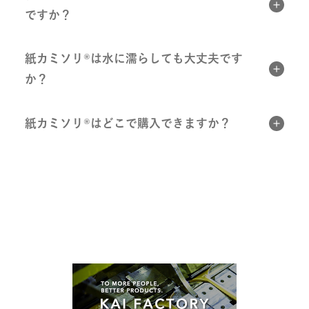
ですか？
紙カミソリ®は水に濡らしても大丈夫です
か？
紙カミソリ®はどこで購入できますか？