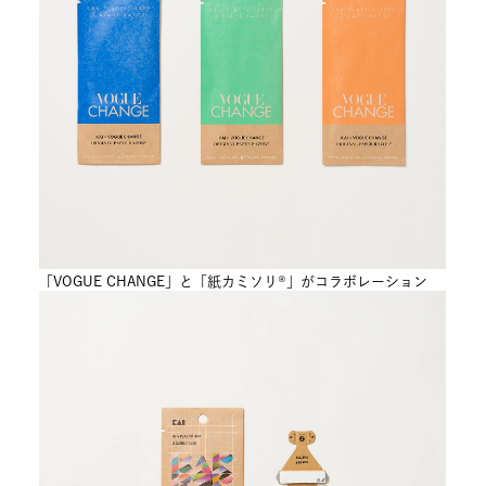
「VOGUE CHANGE」と「紙カミソリ®」がコラボレーション