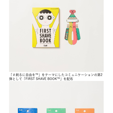
「＃剃るに自由を™」をテーマにしたコミュニケーションの第2
弾として「FIRST SHAVE BOOK™」を配布