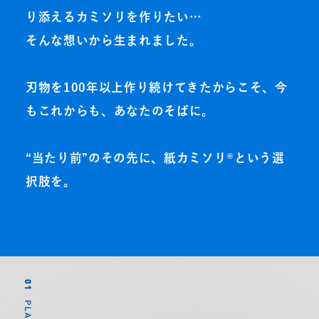
り添えるカミソリを作りたい…
そんな想いから生まれました。
刃物を100年以上作り続けてきたからこそ、今
もこれからも、あなたのそばに。
“当たり前”のその先に、紙カミソリ®という選
択肢を。