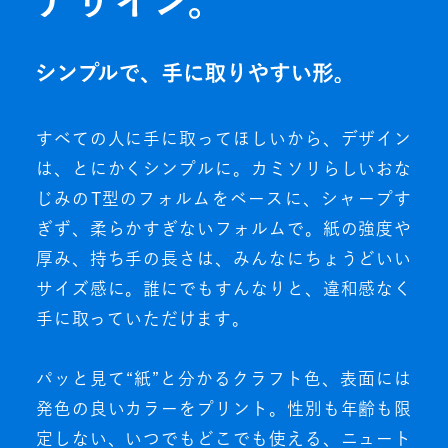
すべての人に手に取ってほしいから、デザイン
は、とにかくシンプルに。カミソリらしいおな
じみのT型のフォルムをベースに、シャープす
ぎず、柔らかすぎないフォルムで。紙の強度や
厚み、持ち手の長さは、みんなにちょうどいい
サイズ感に。誰にでもすんなりと、違和感なく
手に取っていただけます。
パッと見て“紙”と分かるクラフト色、表面には
発色の良いカラーをプリント。性別も年齢も限
定しない、いつでもどこでも使える、ニュート