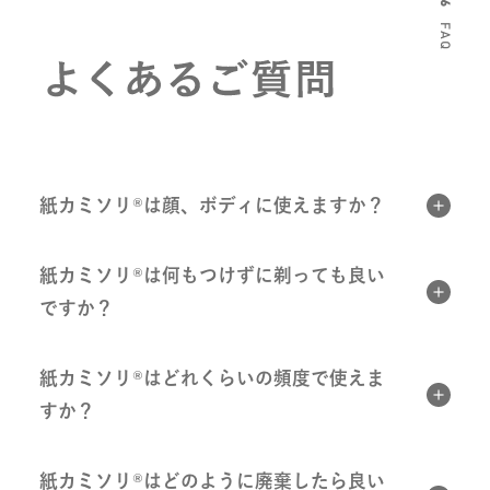
紙カミソリ®は顔、ボディに使えますか？
紙カミソリ®は何もつけずに剃っても良い
ですか？
紙カミソリ®はどれくらいの頻度で使えま
すか？
紙カミソリ®はどのように廃棄したら良い