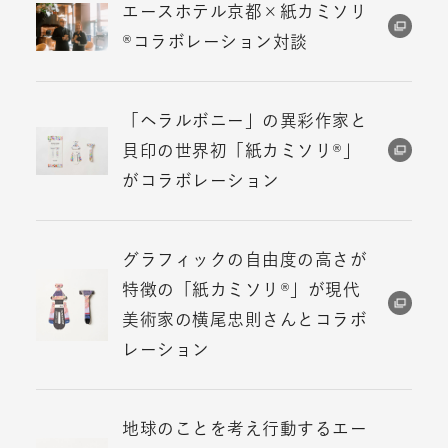
エースホテル京都×紙カミソリ
®コラボレーション対談
「ヘラルボニー」の異彩作家と
貝印の世界初「紙カミソリ®」
がコラボレーション
グラフィックの自由度の高さが
特徴の「紙カミソリ®」が現代
美術家の横尾忠則さんとコラボ
レーション
地球のことを考え行動するエー