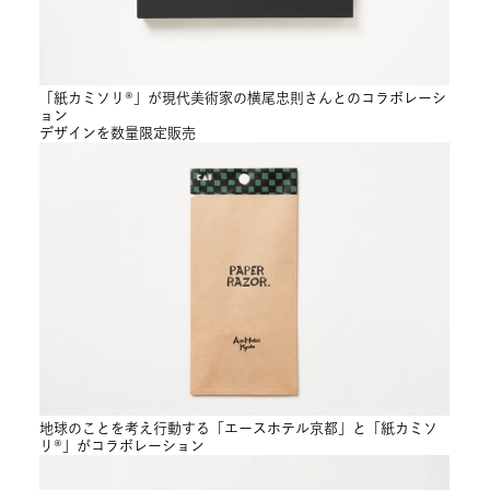
「紙カミソリ®」が現代美術家の横尾忠則さんとのコラボレーシ
ョン
デザインを数量限定販売
地球のことを考え行動する「エースホテル京都」と「紙カミソ
リ®」がコラボレーション