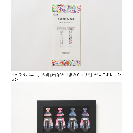
「ヘラルボニー」の異彩作家と「紙カミソリ®」がコラボレーシ
ョン