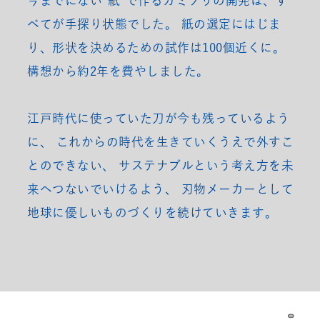
今までにない“紙”で作るカミソリの開発は、す
べてが手探り状態でした。
紙の選定にはじま
り、形状を決めるための試作は100個近くに。
構想から約2年を費やしました。
江戸時代に使っていた刀が今も残っているよう
に、
これからの時代を生きていくうえで外すこ
とのできない、
サステナブルという考え方を未
来へつないでいけるよう、
刃物メーカーとして
地球に優しいものづくりを続けていきます。