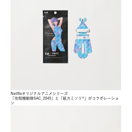
Netflixオリジナルアニメシリーズ
「攻殻機動隊SAC_2045」と「紙カミソリ®」がコラボレーショ
ン