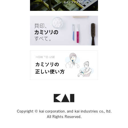
Copyright © kai corporation. and kai industries co., ltd.
All Rights Reserved.