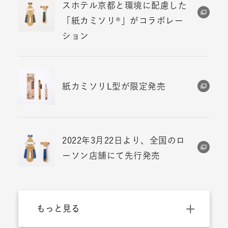
スホテル京都と環境に配慮した
「紙カミソリ®」がコラボレー
ション
紙カミソリL型が限定発売
2022年3月22日より、全国のロ
ーソン店舗にて先行発売
もっと見る