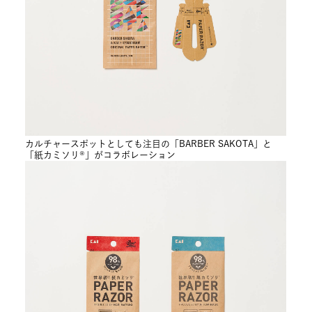
カルチャースポットとしても注目の「BARBER SAKOTA」と
「紙カミソリ®」がコラボレーション