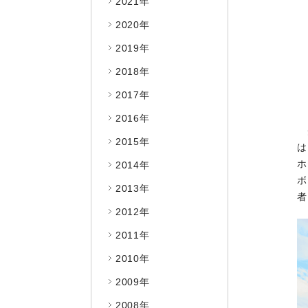
2021年
2020年
2019年
2018年
2017年
2016年
2015年
は
ホ
2014年
ボ
2013年
者
2012年
2011年
2010年
2009年
2008年