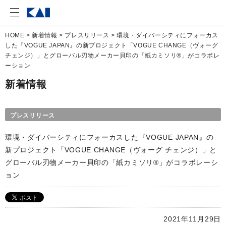
HOME
>
新着情報
>
プレスリリース
> 環境・ダイバーシティにフォーカス
した『VOGUE JAPAN』の新プロジェクト「VOGUE CHANGE（ヴォーグ
チェンジ）」とグローバル刃物メーカー貝印の「紙カミソリ®」がコラボレ
ーション
新着情報
プレスリリース
環境・ダイバーシティにフォーカスした『VOGUE JAPAN』の
新プロジェクト「VOGUE CHANGE（ヴォーグ チェンジ）」と
グローバル刃物メーカー貝印の「紙カミソリ®」がコラボレーシ
ョン
2021年11月29日