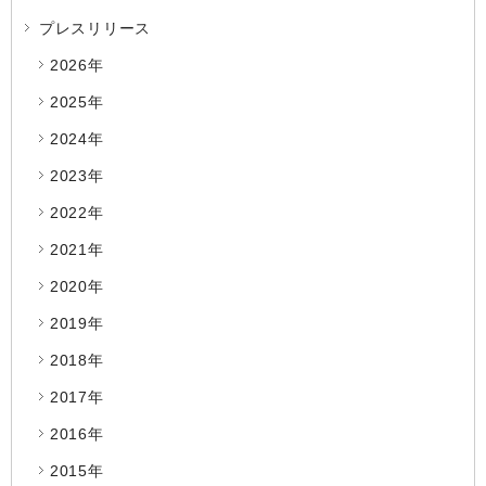
プレスリリース
2026年
2025年
2024年
2023年
2022年
2021年
2020年
2019年
2018年
2017年
2016年
2015年