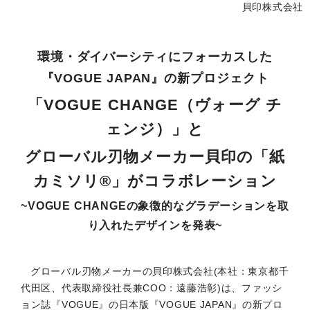
貝印株式会社
環境・ダイバーシティにフォーカスした
『VOGUE JAPAN』の新プロジェクト
「VOGUE CHANGE（ヴォーグ チ
ェンジ）」と
グローバル刃物メーカー貝印の「紙
カミソリ®」がコラボレーション
~VOGUE CHANGEの象徴的なグラデーションを取
り入れたデザインを発表~
グローバル刃物メーカーの貝印株式会社(本社：東京都千
代田区、代表取締役社長兼COO：遠藤浩彰)は、ファッシ
ョン誌『VOGUE』の日本版『VOGUE JAPAN』の新プロ