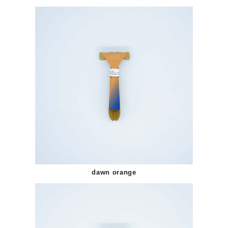
dawn orange