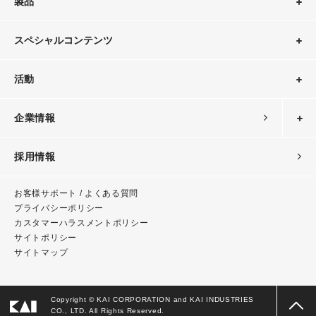
製品
スペシャルコンテンツ
活動
企業情報
採用情報
お客様サポート / よくある質問
プライバシーポリシー
カスタマーハラスメント
ポリシー
サイトポリシー
サイトマップ
Copyright © KAI CORPORATION and KAI INDUSTRIES
CO., LTD. All Rights Reserved.