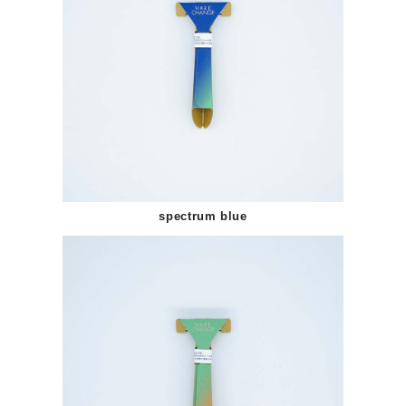
spectrum blue