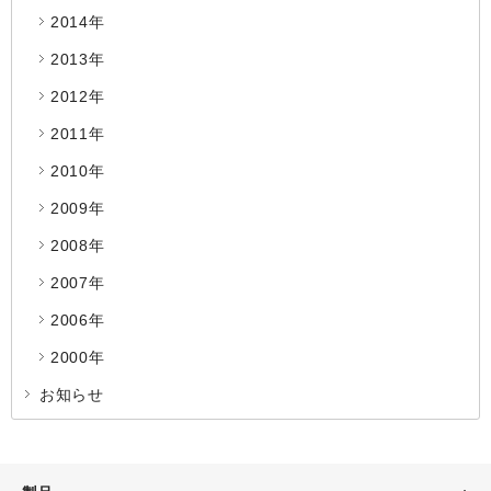
2014年
2013年
2012年
2011年
2010年
2009年
2008年
2007年
2006年
2000年
お知らせ