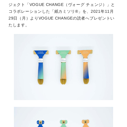
ジェクト「VOGUE CHANGE（ヴォーグ チェンジ）」と
コラボレーションした「紙カミソリ®」を、2021年11月
29日（月）よりVOGUE CHANGEの読者へプレゼントい
たします。