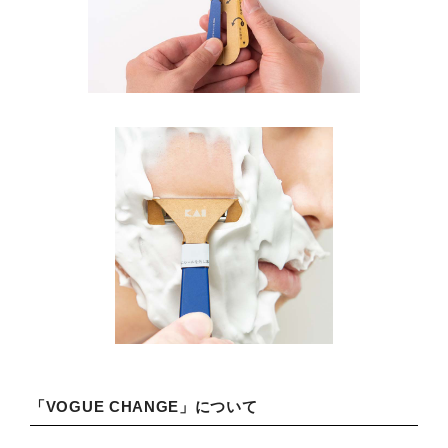
「VOGUE CHANGE」について