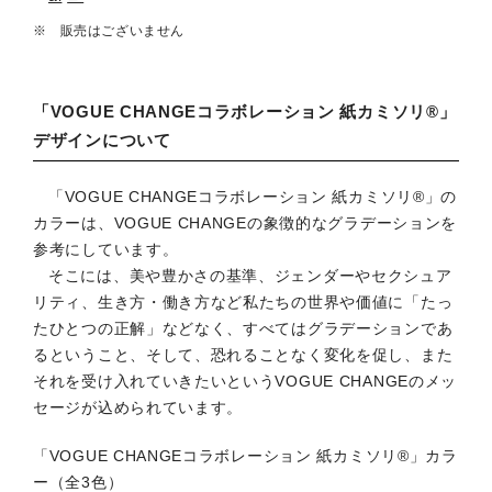
販売はございません
「VOGUE CHANGEコラボレーション 紙カミソリ®」
デザインについて
「VOGUE CHANGEコラボレーション 紙カミソリ®」の
カラーは、VOGUE CHANGEの象徴的なグラデーションを
参考にしています。
そこには、美や豊かさの基準、ジェンダーやセクシュア
リティ、生き方・働き方など私たちの世界や価値に「たっ
たひとつの正解」などなく、すべてはグラデーションであ
るということ、そして、恐れることなく変化を促し、また
それを受け入れていきたいというVOGUE CHANGEのメッ
セージが込められています。
「VOGUE CHANGEコラボレーション 紙カミソリ®」カラ
ー（全3色）