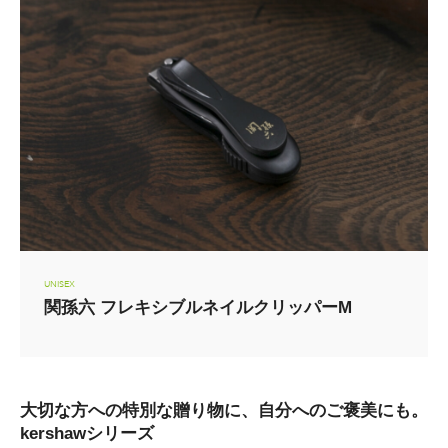
UNISEX
関孫六 フレキシブルネイルクリッパーM
大切な方への特別な贈り物に、自分へのご褒美にも。
kershawシリーズ