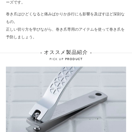
ーズです。
巻き爪はひどくなると痛みばかりか歩行にも影響を及ぼすほど深刻な
もの。
正しい切り方を学びながら、巻き爪専用のアイテムを使って巻き爪を
予防しましょう。
オススメ製品紹介
PICK UP
PRODUCT