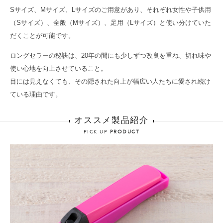
Sサイズ、Mサイズ、Lサイズのご用意があり、それぞれ女性や子供用
（Sサイズ）、全般（Mサイズ）、足用（Lサイズ）と使い分けていた
だくことが可能です。
ロングセラーの秘訣は、20年の間にも少しずつ改良を重ね、切れ味や
使い心地を向上させていること。
目には見えなくても、その隠された向上が幅広い人たちに愛され続け
ている理由です。
オススメ製品紹介
PICK UP
PRODUCT