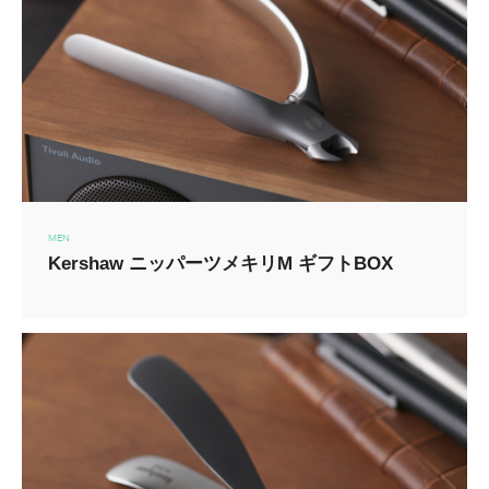
MEN
Kershaw ニッパーツメキリM ギフトBOX