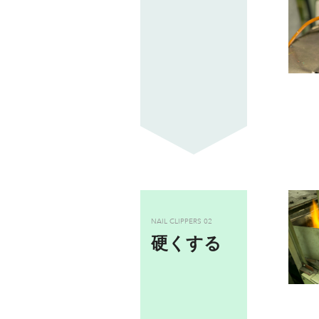
NAIL CLIPPERS
02
硬くする