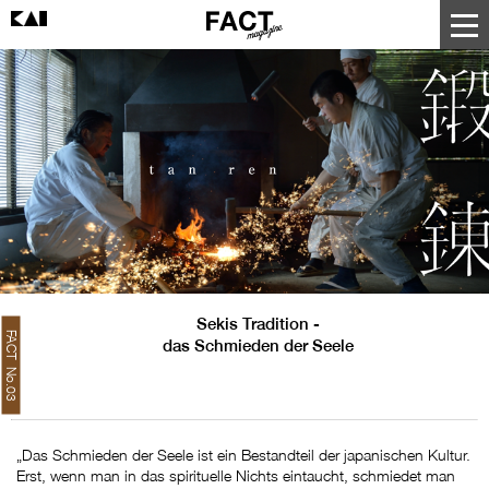
Sekis Tradition -
FACT No.03
das Schmieden der Seele
„Das Schmieden der Seele ist ein Bestandteil der japanischen Kultur.
Erst, wenn man in das spirituelle Nichts eintaucht, schmiedet man