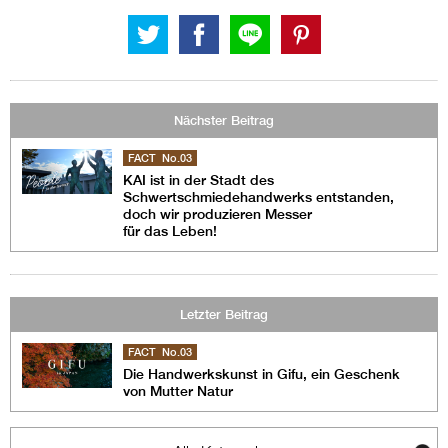
Nächster Beitrag
FACT No.03
KAI ist in der Stadt des
Schwertschmiedehandwerks entstanden,
doch wir produzieren Messer
für das Leben!
Letzter Beitrag
FACT No.03
Die Handwerkskunst in Gifu, ein Geschenk
von Mutter Natur