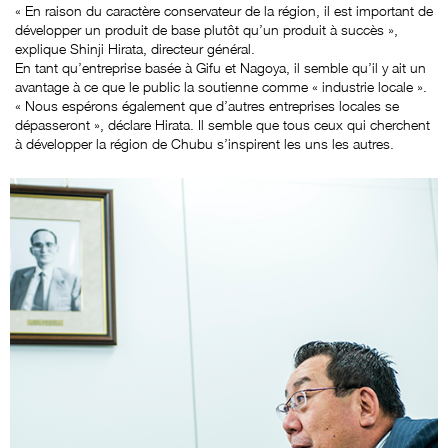
« En raison du caractère conservateur de la région, il est important de
développer un produit de base plutôt qu’un produit à succès »,
explique Shinji Hirata, directeur général.
En tant qu’entreprise basée à Gifu et Nagoya, il semble qu’il y ait un
avantage à ce que le public la soutienne comme « industrie locale ».
« Nous espérons également que d’autres entreprises locales se
dépasseront », déclare Hirata. Il semble que tous ceux qui cherchent
à développer la région de Chubu s’inspirent les uns les autres.