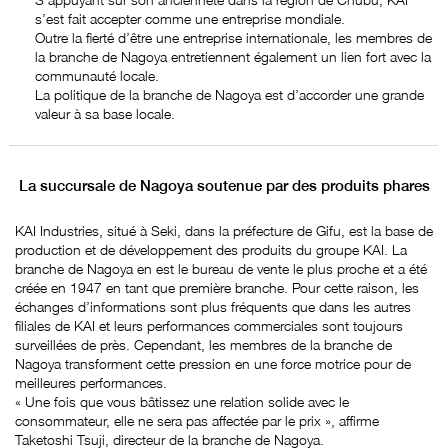
s’est fait accepter comme une entreprise mondiale.
Outre la fierté d’être une entreprise internationale, les membres de
la branche de Nagoya entretiennent également un lien fort avec la
communauté locale.
La politique de la branche de Nagoya est d’accorder une grande
valeur à sa base locale.
La succursale de Nagoya soutenue par des produits phares
KAI Industries, situé à Seki, dans la préfecture de Gifu, est la base de
production et de développement des produits du groupe KAI. La
branche de Nagoya en est le bureau de vente le plus proche et a été
créée en 1947 en tant que première branche. Pour cette raison, les
échanges d’informations sont plus fréquents que dans les autres
filiales de KAI et leurs performances commerciales sont toujours
surveillées de près. Cependant, les membres de la branche de
Nagoya transforment cette pression en une force motrice pour de
meilleures performances.
« Une fois que vous bâtissez une relation solide avec le
consommateur, elle ne sera pas affectée par le prix », affirme
Taketoshi Tsuji, directeur de la branche de Nagoya.