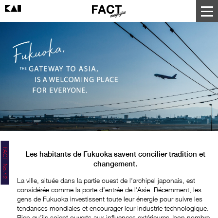
FACT No.12
Les habitants de Fukuoka savent concilier tradition et
changement.
La ville, située dans la partie ouest de l’archipel japonais, est
considérée comme la porte d’entrée de l’Asie. Récemment, les
gens de Fukuoka investissent toute leur énergie pour suivre les
tendances mondiales et encourager leur industrie technologique.
Bien qu’ils soient ouverts aux influences extérieures, bon nombre