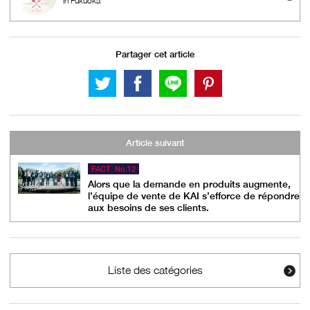
in Fukuoka
Partager cet article
Article suivant
FACT No.12
Alors que la demande en produits augmente,
l’équipe de vente de KAI s’efforce de répondre
aux besoins de ses clients.
Liste des catégories