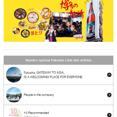
Numéro spécial Fukuoka Liste des articles
Fukuoka, GATEWAY TO ASIA,
IS A WELCOMING PLACE FOR EVERYONE.
People in the company
10 Recommended