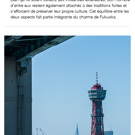
d’entre eux restent également attachés à des traditions fortes et
s’efforcent de préserver leur propre culture. Cet équilibre entre les
deux aspects fait partie intégrante du charme de Fukuoka.