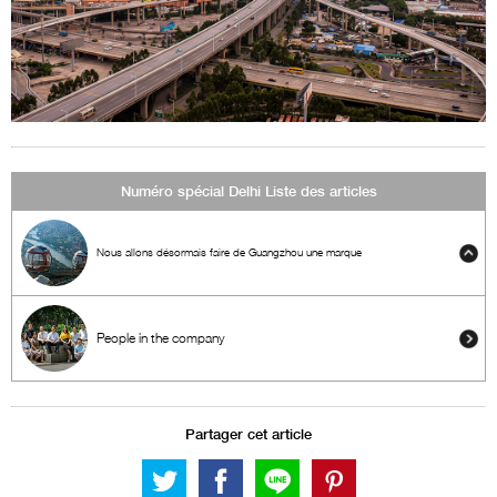
Numéro spécial Delhi Liste des articles
Nous allons désormais faire de Guangzhou une marque
People in the company
Partager cet article