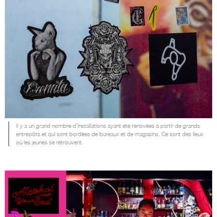
Il y a un grand nombre d’installations ayant été rénovées à partir de grands
entrepôts et qui sont bordées de bureaux et de magasins. Ce sont des lieux
où les jeunes se retrouvent.