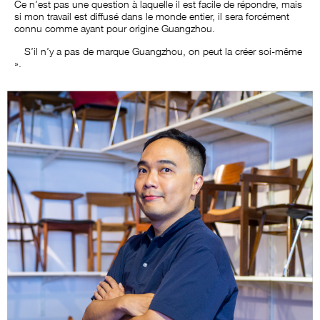
Ce n’est pas une question à laquelle il est facile de répondre, mais
si mon travail est diffusé dans le monde entier, il sera forcément
connu comme ayant pour origine Guangzhou.
S’il n’y a pas de marque Guangzhou, on peut la créer soi-même
».