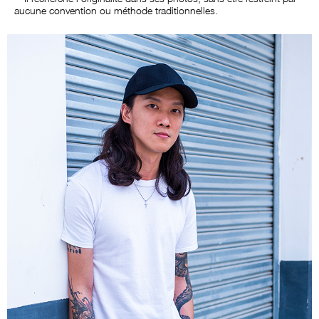
aucune convention ou méthode traditionnelles.