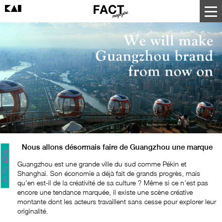
Nous allons désormais faire de Guangzhou une marque
FACT No.15
Guangzhou est une grande ville du sud comme Pékin et
Shanghai. Son économie a déjà fait de grands progrès, mais
qu’en est-il de la créativité de sa culture ? Même si ce n’est pas
encore une tendance marquée, il existe une scène créative
montante dont les acteurs travaillent sans cesse pour explorer leur
originalité.