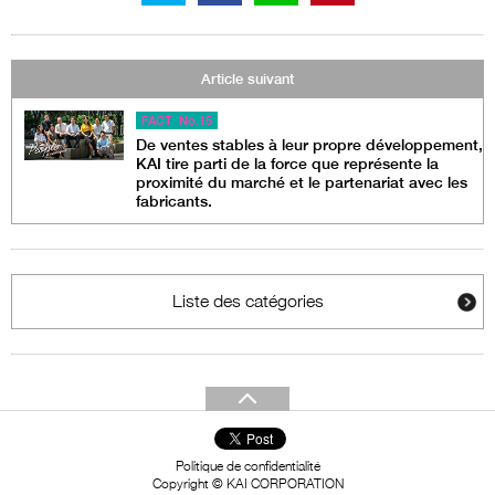
Article suivant
FACT No.15
De ventes stables à leur propre développement,
KAI tire parti de la force que représente la
proximité du marché et le partenariat avec les
fabricants.
Liste des catégories
Politique de confidentialité
Copyright © KAI CORPORATION