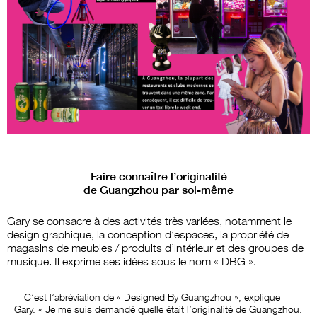
Faire connaître l’originalité
de Guangzhou par soi-même
Gary se consacre à des activités très variées, notamment le
design graphique, la conception d’espaces, la propriété de
magasins de meubles / produits d’intérieur et des groupes de
musique. Il exprime ses idées sous le nom « DBG ».
C’est l’abréviation de « Designed By Guangzhou », explique
Gary. « Je me suis demandé quelle était l’originalité de Guangzhou.