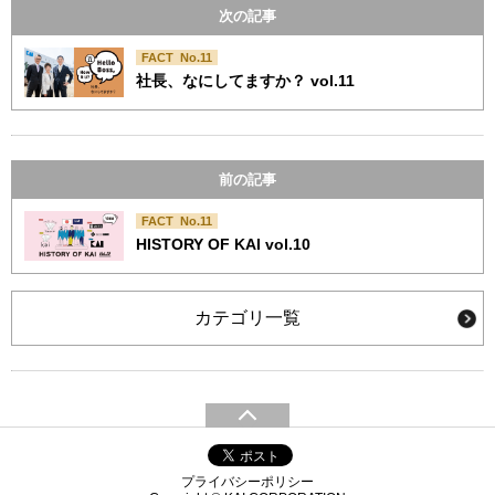
次の記事
FACT No.11
社長、なにしてますか？ vol.11
前の記事
FACT No.11
HISTORY OF KAI vol.10
カテゴリ一覧
プライバシーポリシー