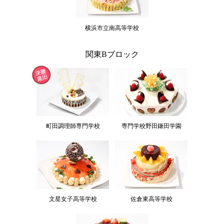
横浜市立南高等学校
関東Bブロック
町田調理師専門学校
専門学校野田鎌田学園
文星女子高等学校
佐倉東高等学校