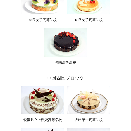
奈良女子高等学校
奈良女子高等学校
昇陽高等高校
中国四国ブロック
愛媛県立上浮穴高等学校
坂出第一高等学校