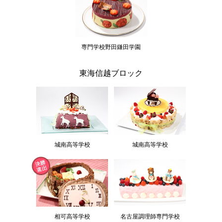
専門学校野田鎌田学園
東海信越ブロック
城南高等学校
城南高等学校
相可高等学校
名古屋調理師専門学校