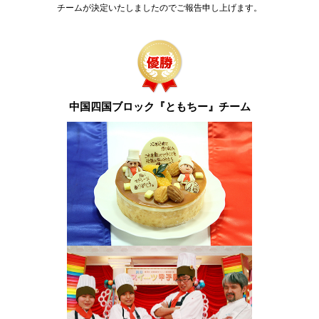
チームが決定いたしましたのでご報告申し上げます。
中国四国ブロック『ともちー』チーム