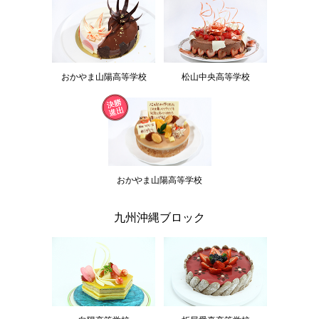
おかやま山陽高等学校
松山中央高等学校
おかやま山陽高等学校
九州沖縄ブロック