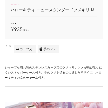
WOMEN
ハローキティ
ニュースタンダードツメキリ
M
PRICE
¥935
(税込)
INFO
カーブ刃
手のツメ
シャープな切れ味のステンレスカーブ刃のツメキリ。ツメが飛び散りに
くいストッパーケース付き。手のツメを切るのに適したMサイズ。ハロ
ーキティの立体チャーム付き。