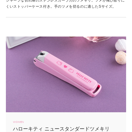
シャープな切れ味のステンレスカーブ刃のツメキリ。ツメが飛び散りに
くいストッパーケース付き。手のツメを切るのに適したSサイズ。
WOMEN
ハローキティ
ニュースタンダードツメキリ