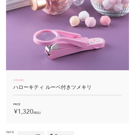
WOMEN
ハローキティ ルーペ付きツメキリ
PRICE
¥1,320
(税込)
INFO