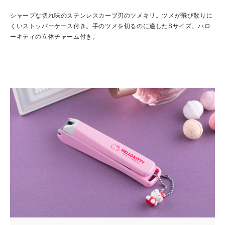
シャープな切れ味のステンレスカーブ刃のツメキリ。ツメが飛び散りに
くいストッパーケース付き。手のツメを切るのに適したSサイズ。ハロ
ーキティの立体チャーム付き。