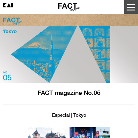
FACT magazine No.05
Especial | Tokyo